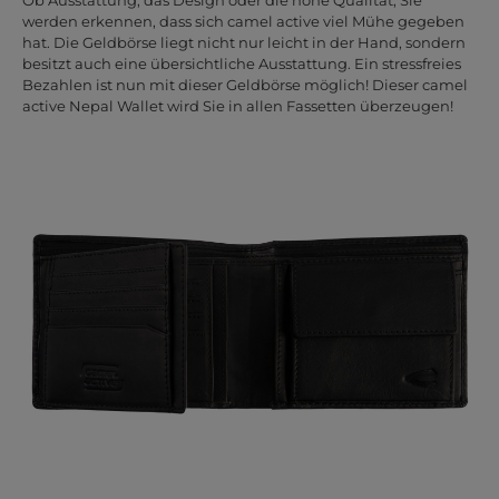
werden erkennen, dass sich camel active viel Mühe gegeben
hat. Die Geldbörse liegt nicht nur leicht in der Hand, sondern
besitzt auch eine übersichtliche Ausstattung. Ein stressfreies
Bezahlen ist nun mit dieser Geldbörse möglich! Dieser camel
active Nepal Wallet wird Sie in allen Fassetten überzeugen!