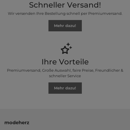
Schneller Versand!
Wir versenden Ihre Bestellung schnell per Premiumversand.
Mehr dazu!
Ihre Vorteile
Premiumversand, Große Auswahl, faire Preise, Freundlicher &
schneller Service
Mehr dazu!
modeherz