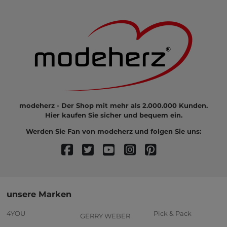
modeherz - Der Shop mit mehr als 2.000.000 Kunden.
Hier kaufen Sie sicher und bequem ein.
Werden Sie Fan von modeherz und folgen Sie uns:
unsere Marken
4YOU
Pick & Pack
GERRY WEBER