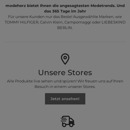
modeherz bietet Ihnen die angesagtesten Modetrends. Und
das 365 Tage im Jahr
Für unsere Kunden nur das Beste! Ausgewählte Marken, wie
TOMMY HILFIGER, Calvin Klein, Campomaggi oder LIEBESKIND
BERLIN.
Unsere Stores
Alle Produkte live sehen und spüren! Wir freuen uns auf Ihren
Besuch in einem unserer Stores.
Jetzt ansehen!