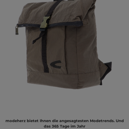
modeherz bietet Ihnen die angesagtesten Modetrends. Und
das 365 Tage im Jahr