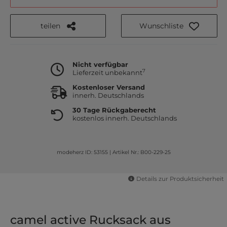
teilen
Wunschliste
Nicht verfügbar
7
Lieferzeit unbekannt
Kostenloser Versand
innerh. Deutschlands
30 Tage Rückgaberecht
kostenlos innerh. Deutschlands
modeherz ID: 53155
|
Artikel Nr.: B00-229-25
Details zur Produktsicherheit
camel active Rucksack aus