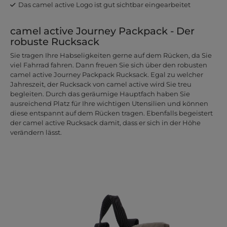
Das camel active Logo ist gut sichtbar eingearbeitet
camel active Journey Packpack - Der
robuste Rucksack
Sie tragen Ihre Habseligkeiten gerne auf dem Rücken, da Sie
viel Fahrrad fahren. Dann freuen Sie sich über den robusten
camel active Journey Packpack Rucksack. Egal zu welcher
Jahreszeit, der Rucksack von camel active wird Sie treu
begleiten. Durch das geräumige Hauptfach haben Sie
ausreichend Platz für Ihre wichtigen Utensilien und können
diese entspannt auf dem Rücken tragen. Ebenfalls begeistert
der camel active Rucksack damit, dass er sich in der Höhe
verändern lässt.