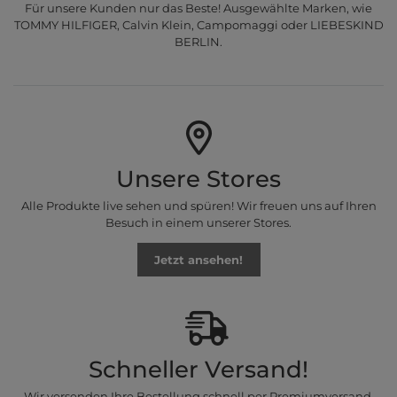
Für unsere Kunden nur das Beste! Ausgewählte Marken, wie
TOMMY HILFIGER, Calvin Klein, Campomaggi oder LIEBESKIND
BERLIN.
Unsere Stores
Alle Produkte live sehen und spüren! Wir freuen uns auf Ihren
Besuch in einem unserer Stores.
Jetzt ansehen!
Schneller Versand!
Wir versenden Ihre Bestellung schnell per Premiumversand.