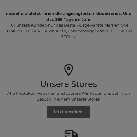
modeherz bietet Ihnen die angesagtesten Modetrends. Und
das 365 Tage im Jahr
Für unsere Kunden nur das Beste! Ausgewählte Marken, wie
TOMMY HILFIGER, Calvin Klein, Campomaggi oder LIEBESKIND
BERLIN.
Unsere Stores
Alle Produkte live sehen und spüren! Wir freuen uns auf Ihren
Besuch in einem unserer Stores.
Jetzt ansehen!