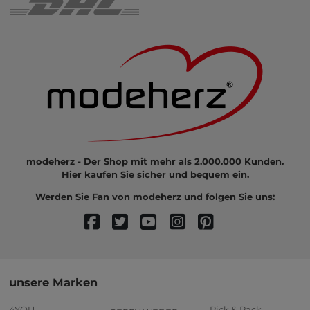
modeherz - Der Shop mit mehr als 2.000.000 Kunden.
Hier kaufen Sie sicher und bequem ein.
Werden Sie Fan von modeherz und folgen Sie uns:
unsere Marken
4YOU
Pick & Pack