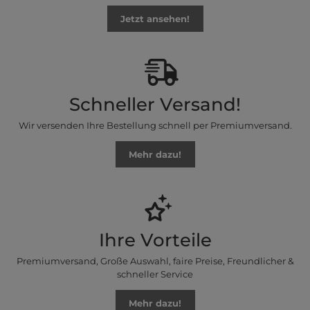
Jetzt ansehen!
Schneller Versand!
Wir versenden Ihre Bestellung schnell per Premiumversand.
Mehr dazu!
Ihre Vorteile
Premiumversand, Große Auswahl, faire Preise, Freundlicher &
schneller Service
Mehr dazu!