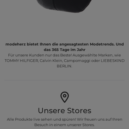
modeherz bietet Ihnen die angesagtesten Modetrends. Und
das 365 Tage im Jahr
Für unsere Kunden nur das Beste! Ausgewählte Marken, wie
TOMMY HILFIGER, Calvin Klein, Campomaggi oder LIEBESKIND
BERLIN.
Unsere Stores
Alle Produkte live sehen und spüren! Wir freuen uns auf Ihren
Besuch in einem unserer Stores.