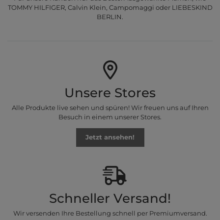
TOMMY HILFIGER, Calvin Klein, Campomaggi oder LIEBESKIND
BERLIN.
Unsere Stores
Alle Produkte live sehen und spüren! Wir freuen uns auf Ihren
Besuch in einem unserer Stores.
Jetzt ansehen!
Schneller Versand!
Wir versenden Ihre Bestellung schnell per Premiumversand.