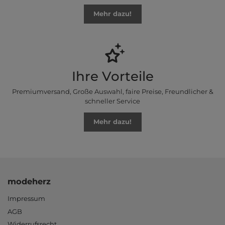
Mehr dazu!
Ihre Vorteile
Premiumversand, Große Auswahl, faire Preise, Freundlicher &
schneller Service
Mehr dazu!
modeherz
Impressum
AGB
Widerrufsrecht