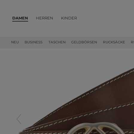
DAMEN
HERREN
KINDER
PRODUKTE
NEU
BUSINESS
TASCHEN
GELDBÖRSEN
RUCKSÄCKE
R