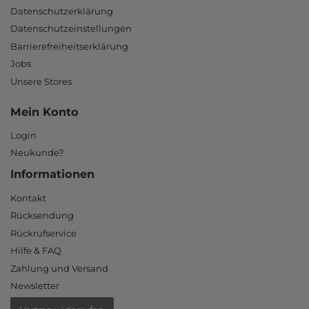
Datenschutzerklärung
Datenschutzeinstellungen
Barrierefreiheitserklärung
Jobs
Unsere Stores
Mein Konto
Login
Neukunde?
Informationen
Kontakt
Rücksendung
Rückrufservice
Hilfe & FAQ
Zahlung und Versand
Newsletter