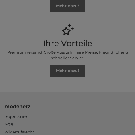
Mehr dazu!
Ihre Vorteile
Premiumversand, Große Auswahl, faire Preise, Freundlicher &
schneller Service
Mehr dazu!
modeherz
Impressum
AGB
Widerrufsrecht