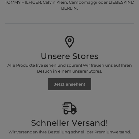
TOMMY HILFIGER, Calvin Klein, Campomaggi oder LIEBESKIND
BERLIN.
Unsere Stores
Alle Produkte live sehen und spüren! Wir freuen uns auf Ihren
Besuch in einem unserer Stores.
Jetzt ansehen!
Schneller Versand!
Wir versenden Ihre Bestellung schnell per Premiumversand.