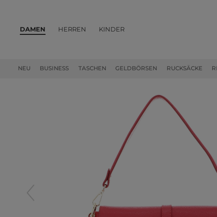
DAMEN
HERREN
KINDER
PRODUKTE
NEU
BUSINESS
TASCHEN
GELDBÖRSEN
RUCKSÄCKE
R