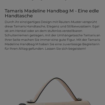
Tamaris Madeline Handbag M - Eine edle
Handtasche
Durch ihr einzigartiges Design mit Rauten-Muster versprüht
diese Tamaris Handtasche, Eleganz und Stilbewusstsein. Egal
ob am Henkel oder an dem stufenlos verstellbaren
Schulterriemen getragen, mit der Umhängetasche Tamaris an
Ihrer Seite machen Sie immer eine gute Figur. Mit der Tamaris
Madeline Handbag M haben Sie eine zuverlässige Begleiterin
für Ihren Alltag gefunden. Lassen Sie sich begeistern!