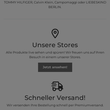
TOMMY HILFIGER, Calvin Klein, Campomaggi oder LIEBESKIND
BERLIN.
Unsere Stores
Alle Produkte live sehen und spüren! Wir freuen uns auf Ihren
Besuch in einem unserer Stores.
Jetzt ansehen!
Schneller Versand!
Wir versenden Ihre Bestellung schnell per Premiumversand.