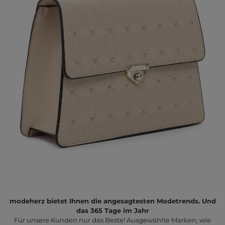
modeherz bietet Ihnen die angesagtesten Modetrends. Und
das 365 Tage im Jahr
Für unsere Kunden nur das Beste! Ausgewählte Marken, wie