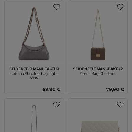
SEIDENFELT MANUFAKTUR
SEIDENFELT MANUFAKTUR
Loimaa Shoulderbag Light
Roros Bag Chestnut
Grey
69,90 €
79,90 €