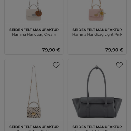
SEIDENFELT MANUFAKTUR
SEIDENFELT MANUFAKTUR
Hamina Handbag Cream
Hamina Handbag Light Pink
79,90 €
79,90 €
SEIDENFELT MANUFAKTUR
SEIDENFELT MANUFAKTUR