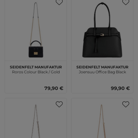
SEIDENFELT MANUFAKTUR
SEIDENFELT MANUFAKTUR
Roros Colour Black / Gold
Joensuu Office Bag Black
79,90 €
99,90 €