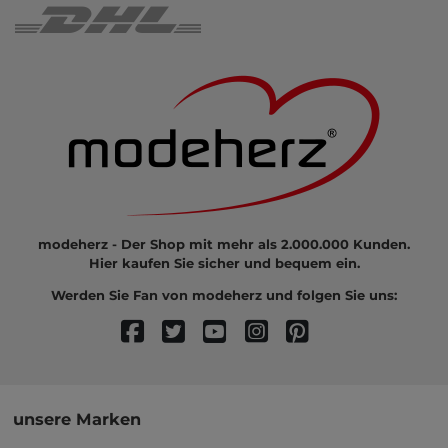
modeherz - Der Shop mit mehr als 2.000.000 Kunden.
Hier kaufen Sie sicher und bequem ein.
Werden Sie Fan von modeherz und folgen Sie uns:
unsere Marken