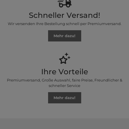
Schneller Versand!
Wir versenden Ihre Bestellung schnell per Premiumversand.
Mehr dazu!
Ihre Vorteile
Premiumversand, Große Auswahl, faire Preise, Freundlicher &
schneller Service
Mehr dazu!