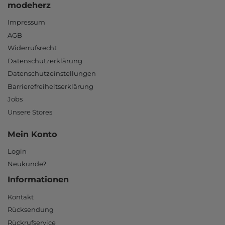
modeherz
Impressum
AGB
Widerrufsrecht
Datenschutzerklärung
Datenschutzeinstellungen
Barrierefreiheitserklärung
Jobs
Unsere Stores
Mein Konto
Login
Neukunde?
Informationen
Kontakt
Rücksendung
Rückrufservice