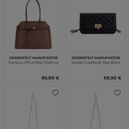
SEIDENFELT MANUFAKTUR
SEIDENFELT MANUFAKTUR
Joensuu Office Bag Chestnut
Sande Crossbody Bag Black
99,90 €
69,90 €