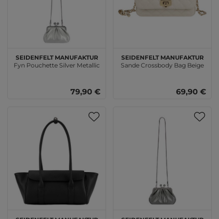
SEIDENFELT MANUFAKTUR
SEIDENFELT MANUFAKTUR
Fyn Pouchette Silver Metallic
Sande Crossbody Bag Beige
79,90 €
69,90 €
SEIDENFELT MANUFAKTUR
SEIDENFELT MANUFAKTUR