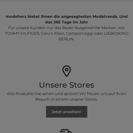
modeherz bietet Ihnen die angesagtesten Modetrends. Und
das 365 Tage im Jahr
Für unsere Kunden nur das Beste! Ausgewählte Marken, wie
TOMMY HILFIGER, Calvin Klein, Campomaggi oder LIEBESKIND
BERLIN.
Unsere Stores
Alle Produkte live sehen und spüren! Wir freuen uns auf Ihren
Besuch in einem unserer Stores.
Jetzt ansehen!