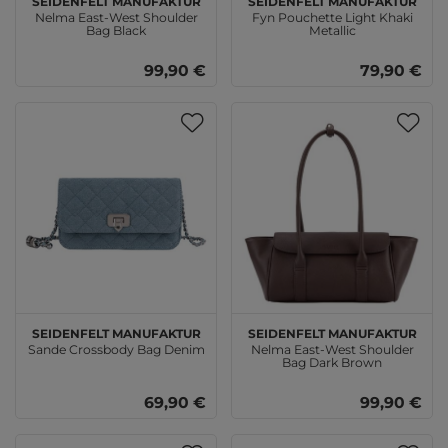
Nelma East-West Shoulder
Fyn Pouchette Light Khaki
Bag Black
Metallic
99,90 €
79,90 €
SEIDENFELT MANUFAKTUR
SEIDENFELT MANUFAKTUR
Sande Crossbody Bag Denim
Nelma East-West Shoulder
Bag Dark Brown
69,90 €
99,90 €