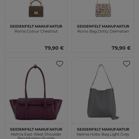
SEIDENFELT MANUFAKTUR
SEIDENFELT MANUFAKTUR
Roros Colour Chestnut
Roros Bag Dotty Dalmatian
79,90 €
79,90 €
SEIDENFELT MANUFAKTUR
SEIDENFELT MANUFAKTUR
Nelma East-West Shoulder
Nelma Hobo Bag Light Grey
Bag Mystery Purple