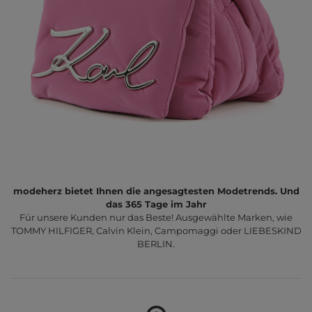
modeherz bietet Ihnen die angesagtesten Modetrends. Und
das 365 Tage im Jahr
Für unsere Kunden nur das Beste! Ausgewählte Marken, wie
TOMMY HILFIGER, Calvin Klein, Campomaggi oder LIEBESKIND
BERLIN.