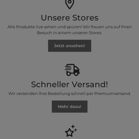
Unsere Stores
Alle Produkte live sehen und spüren! Wir freuen uns auf Ihren
Besuch in einem unserer Stores.
Jetzt ansehen!
Schneller Versand!
Wir versenden Ihre Bestellung schnell per Premiumversand.
Mehr dazu!