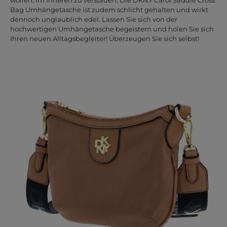
Bag Umhängetasche ist zudem schlicht gehalten und wirkt
dennoch unglaublich edel. Lassen Sie sich von der
hochwertigen Umhängetasche begeistern und holen Sie sich
Ihren neuen Alltagsbegleiter! Überzeugen Sie sich selbst!