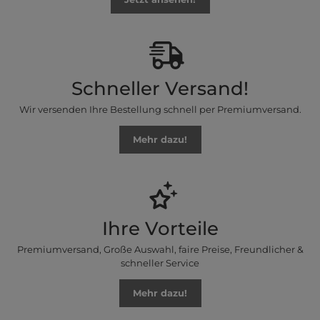
Schneller Versand!
Wir versenden Ihre Bestellung schnell per Premiumversand.
Mehr dazu!
Ihre Vorteile
Premiumversand, Große Auswahl, faire Preise, Freundlicher &
schneller Service
Mehr dazu!