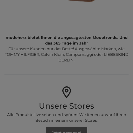
modeherz bietet Ihnen die angesagtesten Modetrends. Und
das 365 Tage im Jahr
Für unsere Kunden nur das Beste! Ausgewählte Marken, wie
TOMMY HILFIGER, Calvin Klein, Campomaggi oder LIEBESKIND
BERLIN.
Unsere Stores
Alle Produkte live sehen und spüren! Wir freuen uns auf Ihren
Besuch in einem unserer Stores.
Jetzt ansehen!