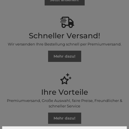
Schneller Versand!
Wir versenden Ihre Bestellung schnell per Premiumversand.
Mehr dazu!
Ihre Vorteile
Premiumversand, Große Auswahl, faire Preise, Freundlicher &
schneller Service
Mehr dazu!