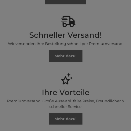
Schneller Versand!
Wir versenden Ihre Bestellung schnell per Premiumversand.
Mehr dazu!
Ihre Vorteile
Premiumversand, Große Auswahl, faire Preise, Freundlicher &
schneller Service
Mehr dazu!