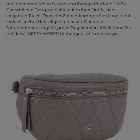
mit ihrem modischen Design und ihrer geschickten Größe.
Das schlichte Design verleiht jedem Ihrer Outfits den
eleganten Touch. Dank des Zippers kommen Sie schnell und
einfach an Ihre Habseligkeiten heran. Der breite
Schulterriemen sorgt für guten Tragekomfort. Mit Stil sind Sie
mit dieser GERRY WEBER Umhängetasche unterwegs.