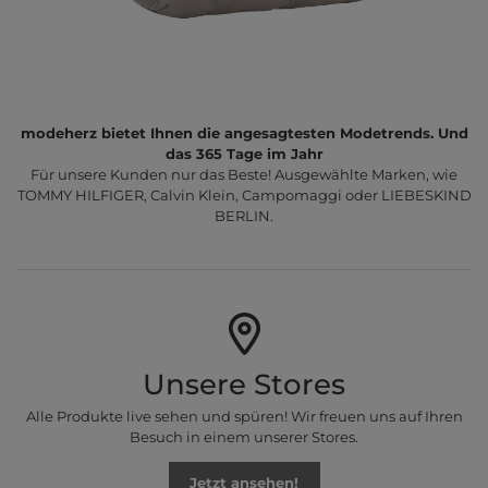
modeherz bietet Ihnen die angesagtesten Modetrends. Und
das 365 Tage im Jahr
Für unsere Kunden nur das Beste! Ausgewählte Marken, wie
TOMMY HILFIGER, Calvin Klein, Campomaggi oder LIEBESKIND
BERLIN.
Unsere Stores
Alle Produkte live sehen und spüren! Wir freuen uns auf Ihren
Besuch in einem unserer Stores.
Jetzt ansehen!