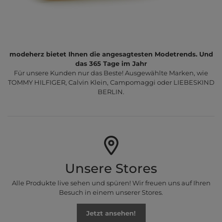
modeherz bietet Ihnen die angesagtesten Modetrends. Und
das 365 Tage im Jahr
Für unsere Kunden nur das Beste! Ausgewählte Marken, wie
TOMMY HILFIGER, Calvin Klein, Campomaggi oder LIEBESKIND
BERLIN.
Unsere Stores
Alle Produkte live sehen und spüren! Wir freuen uns auf Ihren
Besuch in einem unserer Stores.
Jetzt ansehen!