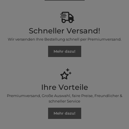
Schneller Versand!
Wir versenden Ihre Bestellung schnell per Premiumversand.
Mehr dazu!
Ihre Vorteile
Premiumversand, Große Auswahl, faire Preise, Freundlicher &
schneller Service
Mehr dazu!