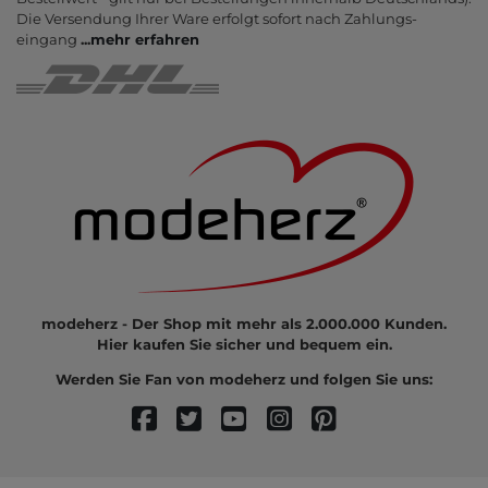
Die Ver­sendung Ihrer Ware er­folgt sofort nach Zahlungs­
eingang
...
mehr erfahren
modeherz - Der Shop mit mehr als 2.000.000 Kunden.
Hier kaufen Sie sicher und bequem ein.
Werden Sie Fan von modeherz und folgen Sie uns: