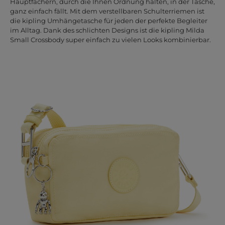
Hauptfächern, durch die Ihnen Ordnung halten, in der Tasche,
ganz einfach fällt. Mit dem verstellbaren Schulterriemen ist
die kipling Umhängetasche für jeden der perfekte Begleiter
im Alltag. Dank des schlichten Designs ist die kipling Milda
Small Crossbody super einfach zu vielen Looks kombinierbar.