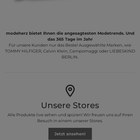
modeherz bietet Ihnen die angesagtesten Modetrends. Und
das 365 Tage im Jahr
Für unsere Kunden nur das Beste! Ausgewählte Marken, wie
TOMMY HILFIGER, Calvin Klein, Campomaggi oder LIEBESKIND
BERLIN.
Unsere Stores
Alle Produkte live sehen und spüren! Wir freuen uns auf Ihren
Besuch in einem unserer Stores.
Jetzt ansehen!