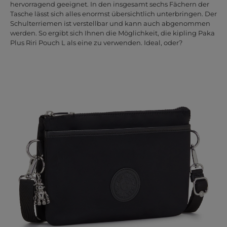
hervorragend geeignet. In den insgesamt sechs Fächern der
Tasche lässt sich alles enormst übersichtlich unterbringen. Der
Schulterriemen ist verstellbar und kann auch abgenommen
werden. So ergibt sich Ihnen die Möglichkeit, die kipling Paka
Plus Riri Pouch L als eine zu verwenden. Ideal, oder?