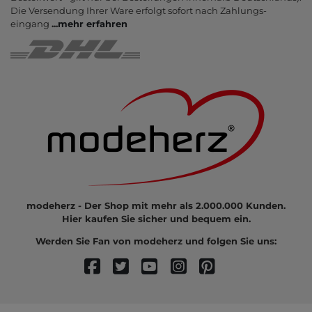
Die Ver­sendung Ihrer Ware er­folgt sofort nach Zahlungs­
eingang
...
mehr erfahren
modeherz - Der Shop mit mehr als 2.000.000 Kunden.
Hier kaufen Sie sicher und bequem ein.
Werden Sie Fan von modeherz und folgen Sie uns: