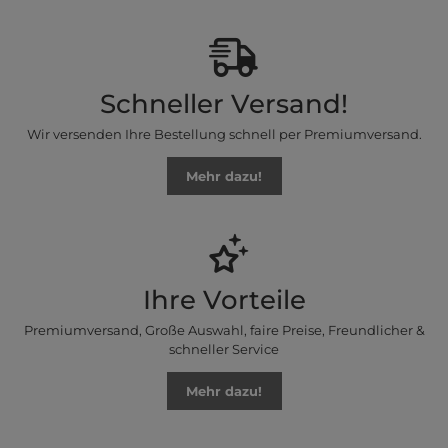
Schneller Versand!
Wir versenden Ihre Bestellung schnell per Premiumversand.
Mehr dazu!
Ihre Vorteile
Premiumversand, Große Auswahl, faire Preise, Freundlicher &
schneller Service
Mehr dazu!