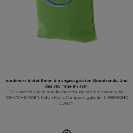
modeherz bietet Ihnen die angesagtesten Modetrends. Und
das 365 Tage im Jahr
Für unsere Kunden nur das Beste! Ausgewählte Marken, wie
TOMMY HILFIGER, Calvin Klein, Campomaggi oder LIEBESKIND
BERLIN.