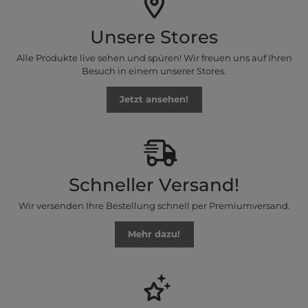
Unsere Stores
Alle Produkte live sehen und spüren! Wir freuen uns auf Ihren
Besuch in einem unserer Stores.
Jetzt ansehen!
Schneller Versand!
Wir versenden Ihre Bestellung schnell per Premiumversand.
Mehr dazu!