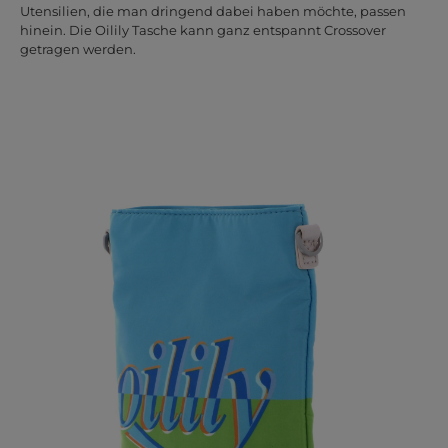
Utensilien, die man dringend dabei haben möchte, passen
hinein. Die Oilily Tasche kann ganz entspannt Crossover
getragen werden.