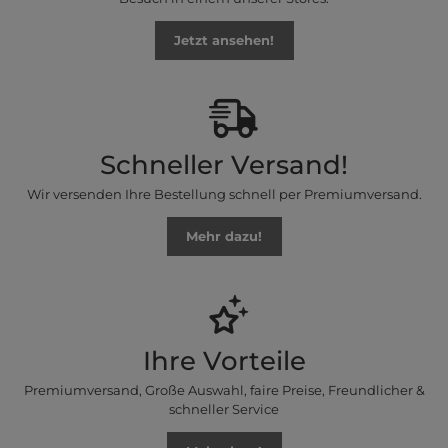
Jetzt ansehen!
Schneller Versand!
Wir versenden Ihre Bestellung schnell per Premiumversand.
Mehr dazu!
Ihre Vorteile
Premiumversand, Große Auswahl, faire Preise, Freundlicher &
schneller Service