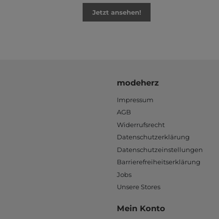
Jetzt ansehen!
modeherz
Impressum
AGB
Widerrufsrecht
Datenschutzerklärung
Datenschutzeinstellungen
Barrierefreiheitserklärung
Jobs
Unsere Stores
Mein Konto