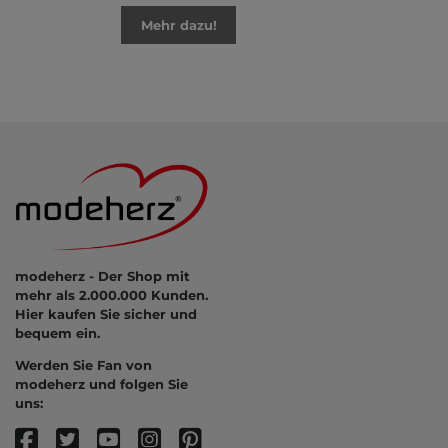
Mehr dazu!
modeherz - Der Shop mit
mehr als 2.000.000 Kunden.
Hier kaufen Sie sicher und
bequem ein.
Werden Sie Fan von
modeherz und folgen Sie
uns: