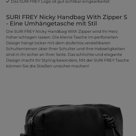
Das SURI FREY Logo ist gut sichtbar eingearbeitet
SURI FREY Nicky Handbag With Zipper S
- Eine Umhängetasche mit Stil
Die SURI FREY Nicky Handbag With Zipper wird Ihr Herz
höher schlagen lassen. Die kleine Tasche im perforierten
Design hängt locker mit dem stufenlos verstellbaren
Schulterriemen über Ihrer Schulter und Ihre Habseligkeiten
sind in ihr sicher an Ihrer Seite. Das schlichte und elegante
Design macht Ihr Styling besonders. Mit der SURI FREY Tasche
können Sie die Straßen unsicher machen!