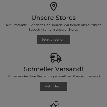
Unsere Stores
Alle Produkte live sehen und spüren! Wir freuen uns auf Ihren
Besuch in einem unserer Stores.
Jetzt ansehen!
Schneller Versand!
Wir versenden Ihre Bestellung schnell per Premiumversand.
Mehr dazu!