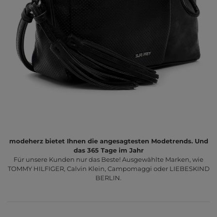
modeherz bietet Ihnen die angesagtesten Modetrends. Und
das 365 Tage im Jahr
Für unsere Kunden nur das Beste! Ausgewählte Marken, wie
TOMMY HILFIGER, Calvin Klein, Campomaggi oder LIEBESKIND
BERLIN.