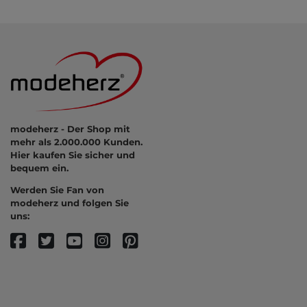
modeherz - Der Shop mit
mehr als 2.000.000 Kunden.
Hier kaufen Sie sicher und
bequem ein.
Werden Sie Fan von
modeherz und folgen Sie
uns: