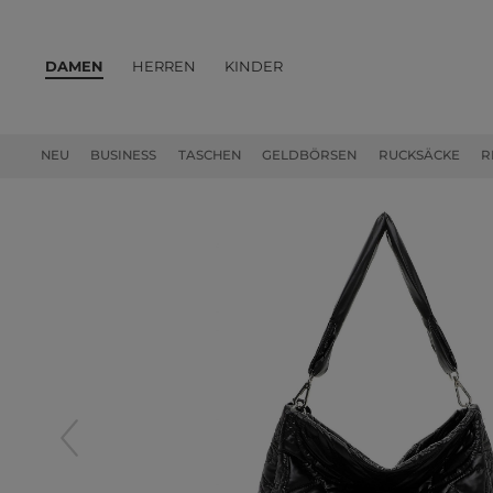
DAMEN
HERREN
KINDER
PRODUKTE
NEU
BUSINESS
TASCHEN
GELDBÖRSEN
RUCKSÄCKE
R