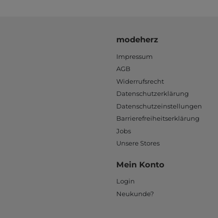
modeherz
Impressum
AGB
Widerrufsrecht
Datenschutzerklärung
Datenschutzeinstellungen
Barrierefreiheitserklärung
Jobs
Unsere Stores
Mein Konto
Login
Neukunde?