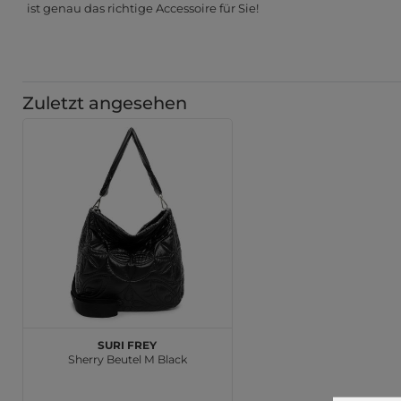
ist genau das richtige Accessoire für Sie!
Zuletzt angesehen
SURI FREY
Sherry Beutel M Black