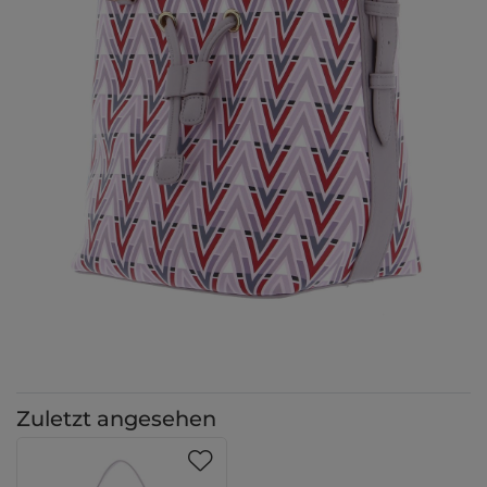
Zuletzt angesehen