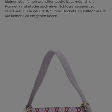
kleinen aber feinen Utensilientasche ist es möglich die
Kosmetikartikel oder auch einen Schlüssel separiert zu
verstauen. Diese VALENTINO Tonic Bucket Bag sollten Sie sich
auf keinen Fall entgehen lassen.