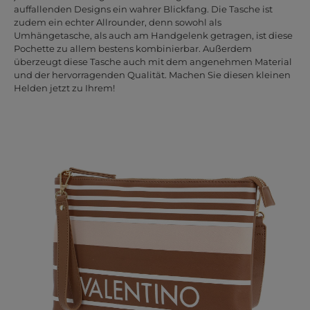
auffallenden Designs ein wahrer Blickfang. Die Tasche ist
zudem ein echter Allrounder, denn sowohl als
Umhängetasche, als auch am Handgelenk getragen, ist diese
Pochette zu allem bestens kombinierbar. Außerdem
überzeugt diese Tasche auch mit dem angenehmen Material
und der hervorragenden Qualität. Machen Sie diesen kleinen
Helden jetzt zu Ihrem!