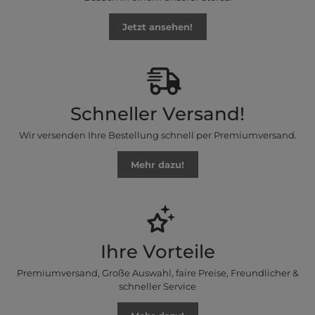
Jetzt ansehen!
Schneller Versand!
Wir versenden Ihre Bestellung schnell per Premiumversand.
Mehr dazu!
Ihre Vorteile
Premiumversand, Große Auswahl, faire Preise, Freundlicher &
schneller Service