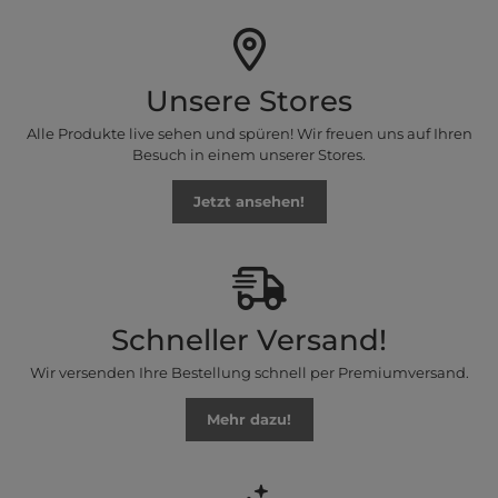
Unsere Stores
Alle Produkte live sehen und spüren! Wir freuen uns auf Ihren
Besuch in einem unserer Stores.
Jetzt ansehen!
Schneller Versand!
Wir versenden Ihre Bestellung schnell per Premiumversand.
Mehr dazu!