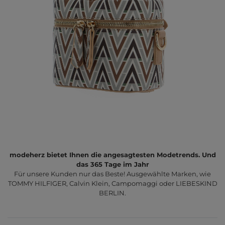
modeherz bietet Ihnen die angesagtesten Modetrends. Und
das 365 Tage im Jahr
Für unsere Kunden nur das Beste! Ausgewählte Marken, wie
TOMMY HILFIGER, Calvin Klein, Campomaggi oder LIEBESKIND
BERLIN.