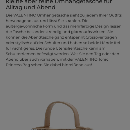
kleine aber feine Umhängetasche für
Alltag und Abend
Die VALENTINO Umhängetasche sieht zu jedem Ihrer Outfits
hervorragend aus und lässt Sie strahlen. Die
außergewöhnliche Form und das mehrfarbige Design lassen
die Tasche besonders trendig und glamourös wirken. Sie
können die Abendtasche ganz entspannt Crossover tragen
oder stylisch auf der Schulter und haben so beide Hände frei
für wichtigeres. Die runde Utensilientasche kann am
Schulterriemen befestigt werden. Was Sie den Tag oder den
Abend über auch vorhaben, mit der VALENTINO Tonic
Princess Bag sehen Sie dabei hinreißend aus!