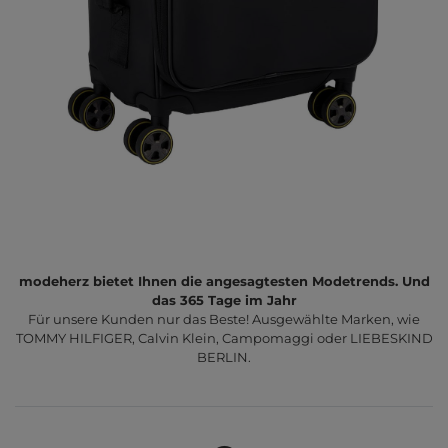
modeherz bietet Ihnen die angesagtesten Modetrends. Und
das 365 Tage im Jahr
Für unsere Kunden nur das Beste! Ausgewählte Marken, wie
TOMMY HILFIGER, Calvin Klein, Campomaggi oder LIEBESKIND
BERLIN.