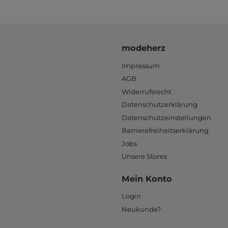
modeherz
Impressum
AGB
Widerrufsrecht
Datenschutzerklärung
Datenschutzeinstellungen
Barrierefreiheitserklärung
Jobs
Unsere Stores
Mein Konto
Login
Neukunde?