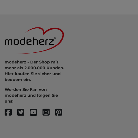
modeherz - Der Shop mit
mehr als 2.000.000 Kunden.
Hier kaufen Sie sicher und
bequem ein.
Werden Sie Fan von
modeherz und folgen Sie
uns: