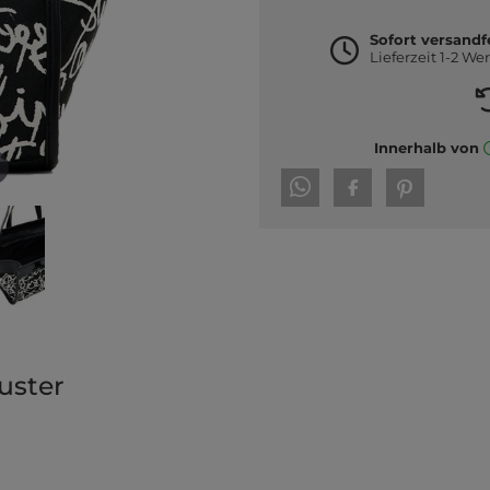
Sofort versandf
Lieferzeit 1-2 We
Innerhalb von
uster