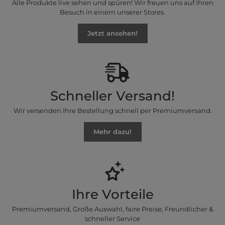
Alle Produkte live sehen und spüren! Wir freuen uns auf Ihren
Besuch in einem unserer Stores.
Jetzt ansehen!
Schneller Versand!
Wir versenden Ihre Bestellung schnell per Premiumversand.
Mehr dazu!
Ihre Vorteile
Premiumversand, Große Auswahl, faire Preise, Freundlicher &
schneller Service