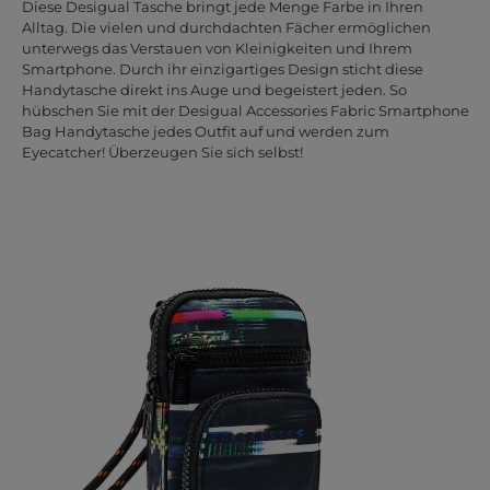
Diese Desigual Tasche bringt jede Menge Farbe in Ihren
Alltag. Die vielen und durchdachten Fächer ermöglichen
unterwegs das Verstauen von Kleinigkeiten und Ihrem
Smartphone. Durch ihr einzigartiges Design sticht diese
Handytasche direkt ins Auge und begeistert jeden. So
hübschen Sie mit der Desigual Accessories Fabric Smartphone
Bag Handytasche jedes Outfit auf und werden zum
Eyecatcher! Überzeugen Sie sich selbst!