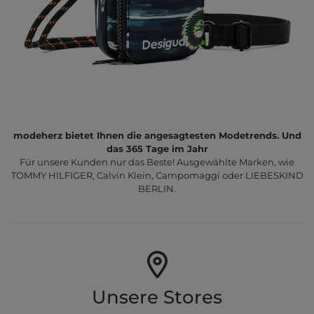
modeherz bietet Ihnen die angesagtesten Modetrends. Und
das 365 Tage im Jahr
Für unsere Kunden nur das Beste! Ausgewählte Marken, wie
TOMMY HILFIGER, Calvin Klein, Campomaggi oder LIEBESKIND
BERLIN.
Unsere Stores