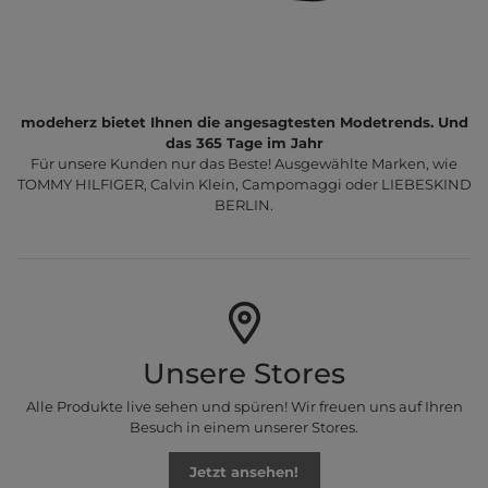
modeherz bietet Ihnen die angesagtesten Modetrends. Und
das 365 Tage im Jahr
Für unsere Kunden nur das Beste! Ausgewählte Marken, wie
TOMMY HILFIGER, Calvin Klein, Campomaggi oder LIEBESKIND
BERLIN.
Unsere Stores
Alle Produkte live sehen und spüren! Wir freuen uns auf Ihren
Besuch in einem unserer Stores.
Jetzt ansehen!