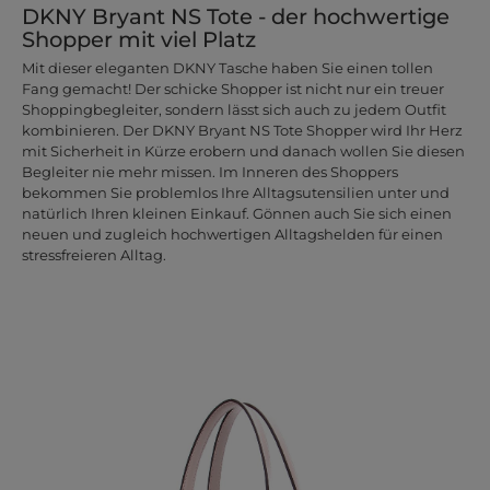
DKNY Bryant NS Tote - der hochwertige
Shopper mit viel Platz
Mit dieser eleganten DKNY Tasche haben Sie einen tollen
Fang gemacht! Der schicke Shopper ist nicht nur ein treuer
Shoppingbegleiter, sondern lässt sich auch zu jedem Outfit
kombinieren. Der DKNY Bryant NS Tote Shopper wird Ihr Herz
mit Sicherheit in Kürze erobern und danach wollen Sie diesen
Begleiter nie mehr missen. Im Inneren des Shoppers
bekommen Sie problemlos Ihre Alltagsutensilien unter und
natürlich Ihren kleinen Einkauf. Gönnen auch Sie sich einen
neuen und zugleich hochwertigen Alltagshelden für einen
stressfreieren Alltag.