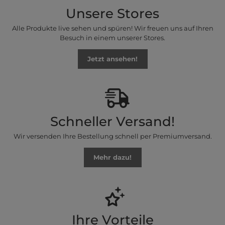
Unsere Stores
Alle Produkte live sehen und spüren! Wir freuen uns auf Ihren
Besuch in einem unserer Stores.
Jetzt ansehen!
Schneller Versand!
Wir versenden Ihre Bestellung schnell per Premiumversand.
Mehr dazu!
Ihre Vorteile