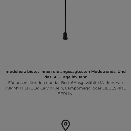
modeherz bietet Ihnen die angesagtesten Modetrends. Und
das 365 Tage im Jahr
Für unsere Kunden nur das Beste! Ausgewählte Marken, wie
TOMMY HILFIGER, Calvin Klein, Campomaggi oder LIEBESKIND
BERLIN.