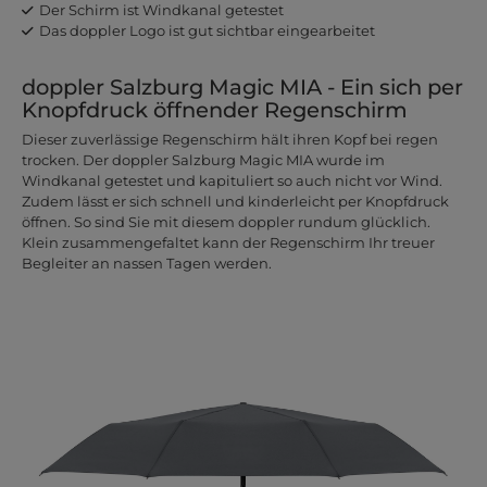
Der Schirm ist Windkanal getestet
Das doppler Logo ist gut sichtbar eingearbeitet
doppler Salzburg Magic MIA - Ein sich per
Knopfdruck öffnender Regenschirm
Dieser zuverlässige Regenschirm hält ihren Kopf bei regen
trocken. Der doppler Salzburg Magic MIA wurde im
Windkanal getestet und kapituliert so auch nicht vor Wind.
Zudem lässt er sich schnell und kinderleicht per Knopfdruck
öffnen. So sind Sie mit diesem doppler rundum glücklich.
Klein zusammengefaltet kann der Regenschirm Ihr treuer
Begleiter an nassen Tagen werden.