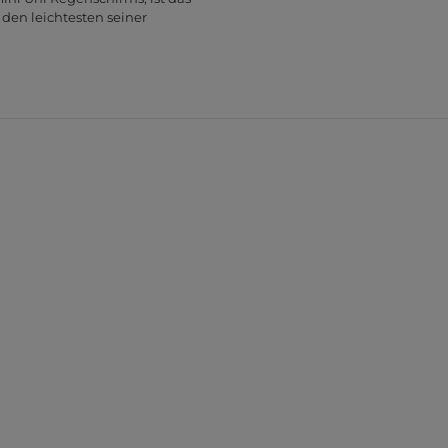
 den leichtesten seiner