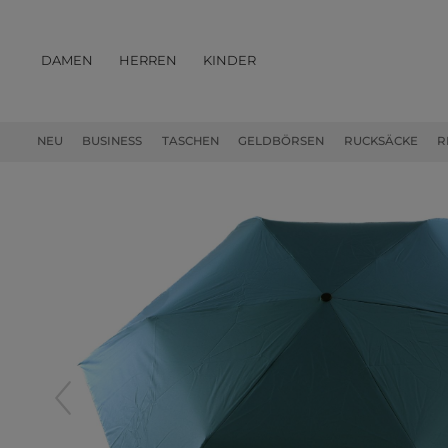
DAMEN
HERREN
KINDER
PRODUKTE
NEU
BUSINESS
TASCHEN
GELDBÖRSEN
RUCKSÄCKE
R