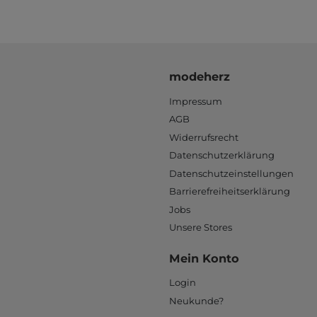
modeherz
Impressum
AGB
Widerrufsrecht
Datenschutzerklärung
Datenschutzeinstellungen
Barrierefreiheitserklärung
Jobs
Unsere Stores
Mein Konto
Login
Neukunde?