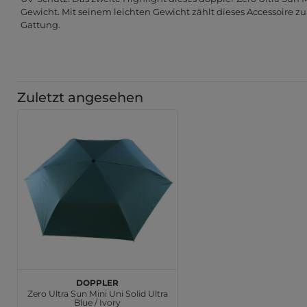
Gewicht. Mit seinem leichten Gewicht zählt dieses Accessoire zu
Gattung.
Zuletzt angesehen
doppler
Zero Ultra Sun Mini Uni Solid Ultra
Blue / Ivory