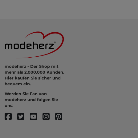
modeherz - Der Shop mit
mehr als 2.000.000 Kunden.
Hier kaufen Sie sicher und
bequem ein.
Werden Sie Fan von
modeherz und folgen Sie
uns: