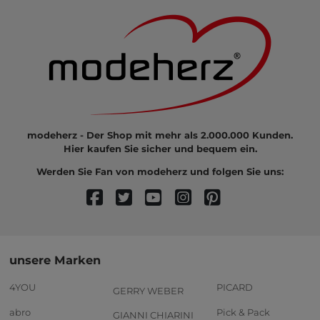
modeherz - Der Shop mit mehr als 2.000.000 Kunden.
Hier kaufen Sie sicher und bequem ein.
Werden Sie Fan von modeherz und folgen Sie uns:
unsere Marken
4YOU
PICARD
GERRY WEBER
abro
Pick & Pack
GIANNI CHIARINI