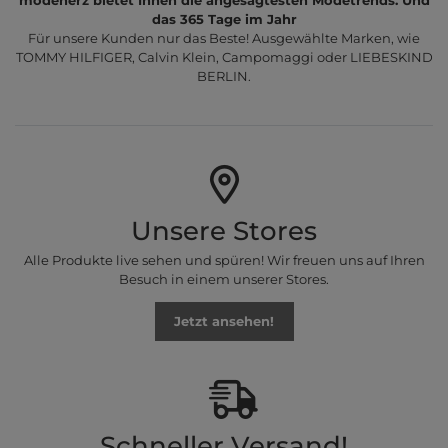
das 365 Tage im Jahr
Für unsere Kunden nur das Beste! Ausgewählte Marken, wie
TOMMY HILFIGER, Calvin Klein, Campomaggi oder LIEBESKIND
BERLIN.
Unsere Stores
Alle Produkte live sehen und spüren! Wir freuen uns auf Ihren
Besuch in einem unserer Stores.
Jetzt ansehen!
Schneller Versand!