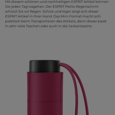
Mit diesem schönen und nachhaltigen ESPRIT Artikel können
Sie jeden Tag losgehen. Der ESPRIT Petito Regenschirm
schützt Sie vor Regen. Schick und leger zeigt sich dieser
ESPRIT Artikel in Ihrer Hand. Das Mini-Format macht sich
praktisch beim Transportieren des Artikels, denn dieser passt
in sehr viele Taschen oder auch in die Jackentasche.