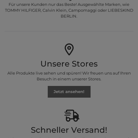
Für unsere Kunden nur das Beste! Ausgewählte Marken, wie
TOMMY HILFIGER, Calvin Klein, Campomaggi oder LIEBESKIND
BERLIN.
Unsere Stores
Alle Produkte live sehen und spüren! Wir freuen uns auf Ihren
Besuch in einem unserer Stores.
Jetzt ansehen!
Schneller Versand!