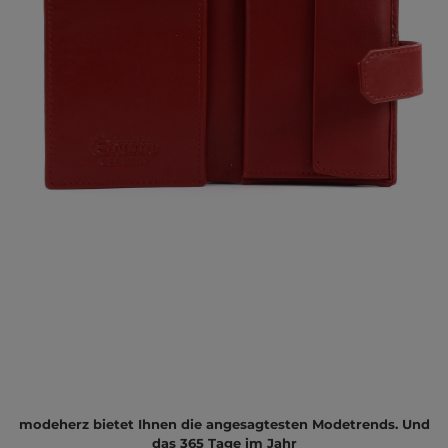
modeherz bietet Ihnen die angesagtesten Modetrends. Und
das 365 Tage im Jahr