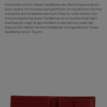
Ihre Karten sind in dieser Geldbörse der Marke Esquire durch
eine Lasche mit Druckknopf geschützt. Im handlichen Format
hat bietet die Geldbörse dennoch Platz für viele Karten. Die
Innenausstattung dieser Geldbörse ist ein echtes Highlight.
Das Esquire Logo ist gut sichtbar in das weiche Leder der
Esquire Silk Wallet Vertical Geldbörse S eingearbeitet. Diese
Geldbörse ist ein Traum!