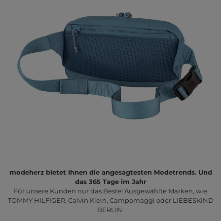
modeherz bietet Ihnen die angesagtesten Modetrends. Und
das 365 Tage im Jahr
Für unsere Kunden nur das Beste! Ausgewählte Marken, wie
TOMMY HILFIGER, Calvin Klein, Campomaggi oder LIEBESKIND
BERLIN.