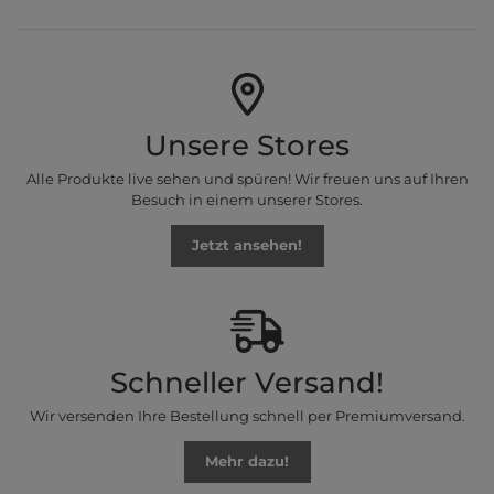
Unsere Stores
Alle Produkte live sehen und spüren! Wir freuen uns auf Ihren
Besuch in einem unserer Stores.
Jetzt ansehen!
Schneller Versand!
Wir versenden Ihre Bestellung schnell per Premiumversand.
Mehr dazu!