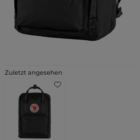
Zuletzt angesehen