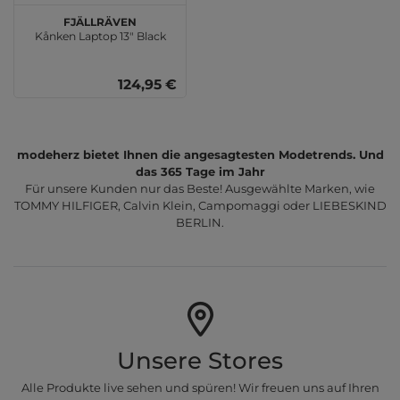
Fjällräven
Kånken Laptop 13" Black
124,95 €
modeherz bietet Ihnen die angesagtesten Modetrends. Und
das 365 Tage im Jahr
Für unsere Kunden nur das Beste! Ausgewählte Marken, wie
TOMMY HILFIGER, Calvin Klein, Campomaggi oder LIEBESKIND
BERLIN.
Unsere Stores
Alle Produkte live sehen und spüren! Wir freuen uns auf Ihren