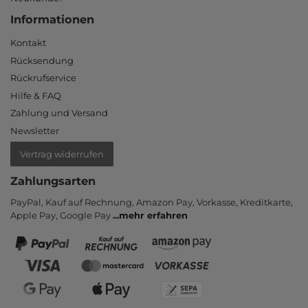
Informationen
Kontakt
Rücksendung
Rückrufservice
Hilfe & FAQ
Zahlung und Versand
Newsletter
Vertrag widerrufen
Zahlungsarten
PayPal, Kauf auf Rechnung, Amazon Pay, Vor­kasse, Kredit­karte,
Apple Pay, Google Pay
...
mehr erfahren