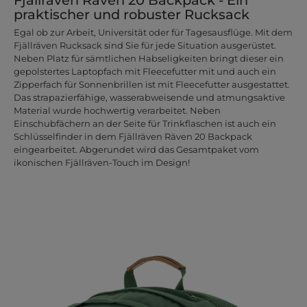
praktischer und robuster Rucksack
Egal ob zur Arbeit, Universität oder für Tagesausflüge. Mit dem
Fjällräven Rucksack sind Sie für jede Situation ausgerüstet.
Neben Platz für sämtlichen Habseligkeiten bringt dieser ein
gepolstertes Laptopfach mit Fleecefutter mit und auch ein
Zipperfach für Sonnenbrillen ist mit Fleecefutter ausgestattet.
Das strapazierfähige, wasserabweisende und atmungsaktive
Material wurde hochwertig verarbeitet. Neben
Einschubfächern an der Seite für Trinkflaschen ist auch ein
Schlüsselfinder in dem Fjällräven Räven 20 Backpack
eingearbeitet. Abgerundet wird das Gesamtpaket vom
ikonischen Fjällräven-Touch im Design!