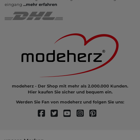
eingang
...
mehr erfahren
modeherz - Der Shop mit mehr als 2.000.000 Kunden.
Hier kaufen Sie sicher und bequem ein.
Werden Sie Fan von modeherz und folgen Sie uns: