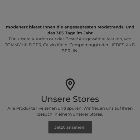
modeherz bietet Ihnen die angesagtesten Modetrends. Und
das 365 Tage im Jahr
Für unsere Kunden nur das Beste! Ausgewählte Marken, wie
TOMMY HILFIGER, Calvin Klein, Campomaggi oder LIEBESKIND
BERLIN.
Unsere Stores
Alle Produkte live sehen und spüren! Wir freuen uns auf Ihren
Besuch in einem unserer Stores.
Jetzt ansehen!