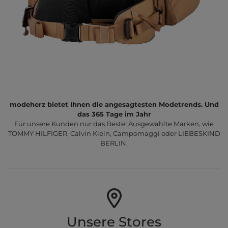
modeherz bietet Ihnen die angesagtesten Modetrends. Und
das 365 Tage im Jahr
Für unsere Kunden nur das Beste! Ausgewählte Marken, wie
TOMMY HILFIGER, Calvin Klein, Campomaggi oder LIEBESKIND
BERLIN.
Unsere Stores