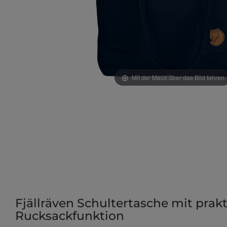
Mit der Maus über das Bild fahren
Fjällräven Schultertasche mit prak
Rucksackfunktion