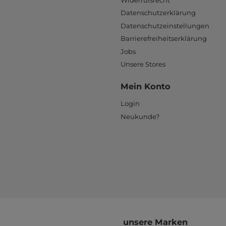
Datenschutzerklärung
Datenschutzeinstellungen
Barrierefreiheitserklärung
Jobs
Unsere Stores
Mein Konto
Login
Neukunde?
unsere Marken