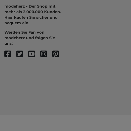
modeherz - Der Shop mit
mehr als 2.000.000 Kunden.
Hier kaufen Sie sicher und
bequem ein.
Werden Sie Fan von
modeherz und folgen Sie
uns: