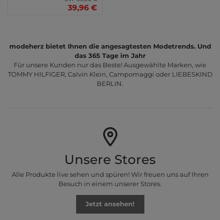
39,96 €
modeherz bietet Ihnen die angesagtesten Modetrends. Und
das 365 Tage im Jahr
Für unsere Kunden nur das Beste! Ausgewählte Marken, wie
TOMMY HILFIGER, Calvin Klein, Campomaggi oder LIEBESKIND
BERLIN.
Unsere Stores
Alle Produkte live sehen und spüren! Wir freuen uns auf Ihren
Besuch in einem unserer Stores.
Jetzt ansehen!