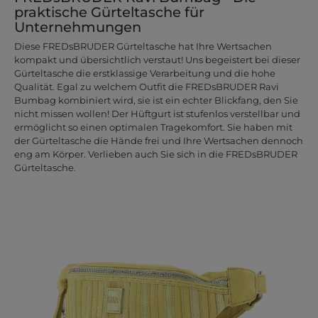
praktische Gürteltasche für
Unternehmungen
Diese FREDsBRUDER Gürteltasche hat Ihre Wertsachen
kompakt und übersichtlich verstaut! Uns begeistert bei dieser
Gürteltasche die erstklassige Verarbeitung und die hohe
Qualität. Egal zu welchem Outfit die FREDsBRUDER Ravi
Bumbag kombiniert wird, sie ist ein echter Blickfang, den Sie
nicht missen wollen! Der Hüftgurt ist stufenlos verstellbar und
ermöglicht so einen optimalen Tragekomfort. Sie haben mit
der Gürteltasche die Hände frei und Ihre Wertsachen dennoch
eng am Körper. Verlieben auch Sie sich in die FREDsBRUDER
Gürteltasche.