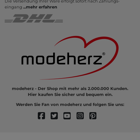
Die Ver­sendung Ihrer Ware er­folgt sofort nach Zahlungs­
eingang
...
mehr erfahren
modeherz - Der Shop mit mehr als 2.000.000 Kunden.
Hier kaufen Sie sicher und bequem ein.
Werden Sie Fan von modeherz und folgen Sie uns: