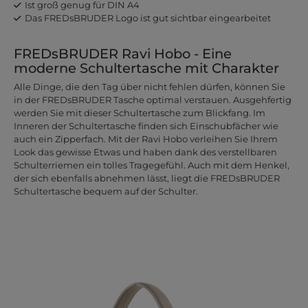
Ist groß genug für DIN A4
Das FREDsBRUDER Logo ist gut sichtbar eingearbeitet
FREDsBRUDER Ravi Hobo - Eine
moderne Schultertasche mit Charakter
Alle Dinge, die den Tag über nicht fehlen dürfen, können Sie
in der FREDsBRUDER Tasche optimal verstauen. Ausgehfertig
werden Sie mit dieser Schultertasche zum Blickfang. Im
Inneren der Schultertasche finden sich Einschubfächer wie
auch ein Zipperfach. Mit der Ravi Hobo verleihen Sie Ihrem
Look das gewisse Etwas und haben dank des verstellbaren
Schulterriemen ein tolles Tragegefühl. Auch mit dem Henkel,
der sich ebenfalls abnehmen lässt, liegt die FREDsBRUDER
Schultertasche bequem auf der Schulter.