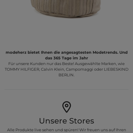
modeherz bietet Ihnen die angesagtesten Modetrends. Und
das 365 Tage im Jahr
Für unsere Kunden nur das Beste! Ausgewählte Marken, wie
TOMMY HILFIGER, Calvin Klein, Campomaggi oder LIEBESKIND
BERLIN.
Unsere Stores
Alle Produkte live sehen und spüren! Wir freuen uns auf Ihren