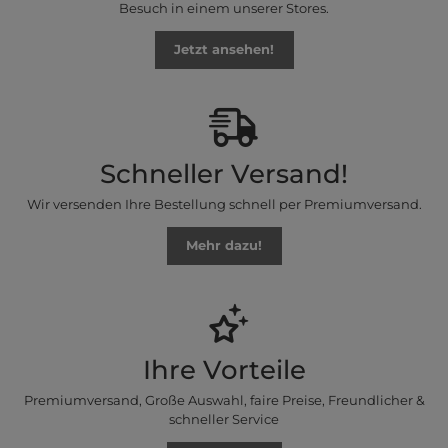
Besuch in einem unserer Stores.
Jetzt ansehen!
Schneller Versand!
Wir versenden Ihre Bestellung schnell per Premiumversand.
Mehr dazu!
Ihre Vorteile
Premiumversand, Große Auswahl, faire Preise, Freundlicher &
schneller Service