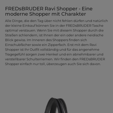
FREDsBRUDER Ravi Shopper - Eine
moderne Shopper mit Charakter
Alle Dinge, die den Tag über nicht fehlen dürfen und natürlich
der kleine Einkauf können Sie in der FREDsBRUDER Tasche
optimal verstauen. Wenn Sie mit diesem Shopper durch die
Straßen schlendern, ist Ihnen der ein oder andere neidische
Blick gewiss. Im Inneren des Shoppers finden sich
Einschubfächer sowie ein Zipperfach. Erst mit dem Ravi
Shopper ist Ihr Outfit vollständig und für das angenehme
Tragegefühl sorgen zwei Henkel und ein abnehmbarer und
verstellbarer Schulterriemen. Wir finden den FREDsBRUDER
Shopper einfach nur toll, überzeugen auch Sie sich davon.