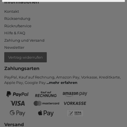
Informationen
Kontakt
Rücksendung
Rückrufservice
Hilfe & FAQ
Zahlung und Versand
Newsletter
Vertrag widerrufen
Zahlungsarten
PayPal, Kauf auf Rechnung, Amazon Pay, Vor­kasse, Kredit­karte,
Apple Pay, Google Pay
...
mehr erfahren
Versand