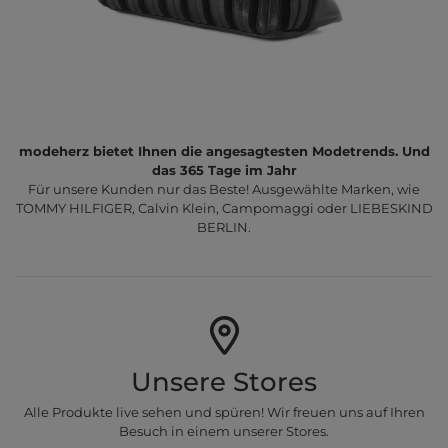
modeherz bietet Ihnen die angesagtesten Modetrends. Und
das 365 Tage im Jahr
Für unsere Kunden nur das Beste! Ausgewählte Marken, wie
TOMMY HILFIGER, Calvin Klein, Campomaggi oder LIEBESKIND
BERLIN.
Unsere Stores
Alle Produkte live sehen und spüren! Wir freuen uns auf Ihren
Besuch in einem unserer Stores.