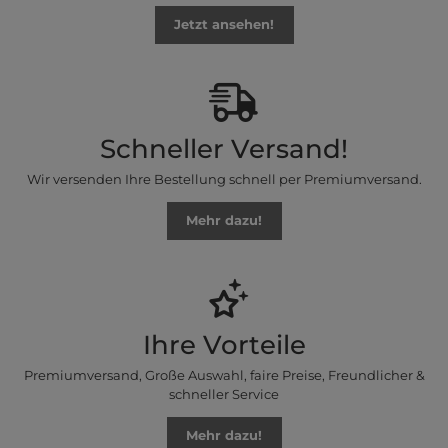
Jetzt ansehen!
Schneller Versand!
Wir versenden Ihre Bestellung schnell per Premiumversand.
Mehr dazu!
Ihre Vorteile
Premiumversand, Große Auswahl, faire Preise, Freundlicher &
schneller Service
Mehr dazu!