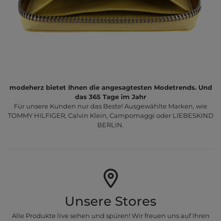
modeherz bietet Ihnen die angesagtesten Modetrends. Und
das 365 Tage im Jahr
Für unsere Kunden nur das Beste! Ausgewählte Marken, wie
TOMMY HILFIGER, Calvin Klein, Campomaggi oder LIEBESKIND
BERLIN.
Unsere Stores
Alle Produkte live sehen und spüren! Wir freuen uns auf Ihren