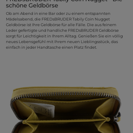
schöne Geldbörse
Ob am Abend in eine Bar oder zu einem entspannten
Mädelsabend, die FREDsBRUDER Tabily Coin Nugget
Geldbörse ist Ihre Geldbörse für alle Fälle. Die aus feinem
Leder gefertigte und handliche FREDsBRUDER Geldbörse
sorgt für Leichtigkeit in Ihrem Alltag. Genießen Sie ein völlig
neues Lebensgefühl mit Ihrem neuen Lieblingsstück, das
einfach in jeder Handtasche einen Platz findet.