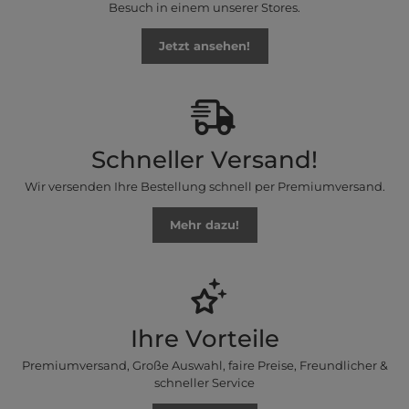
Besuch in einem unserer Stores.
Jetzt ansehen!
Schneller Versand!
Wir versenden Ihre Bestellung schnell per Premiumversand.
Mehr dazu!
Ihre Vorteile
Premiumversand, Große Auswahl, faire Preise, Freundlicher &
schneller Service