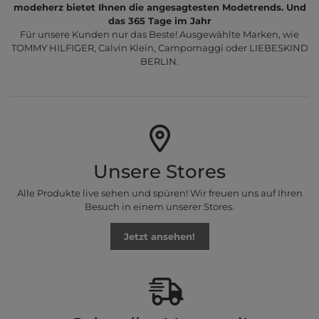
modeherz bietet Ihnen die angesagtesten Modetrends. Und
das 365 Tage im Jahr
Für unsere Kunden nur das Beste! Ausgewählte Marken, wie
TOMMY HILFIGER, Calvin Klein, Campomaggi oder LIEBESKIND
BERLIN.
Unsere Stores
Alle Produkte live sehen und spüren! Wir freuen uns auf Ihren
Besuch in einem unserer Stores.
Jetzt ansehen!