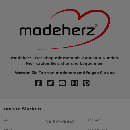
modeherz - Der Shop mit mehr als 2.000.000 Kunden.
Hier kaufen Sie sicher und bequem ein.
Werden Sie Fan von modeherz und folgen Sie uns:
unsere Marken
4YOU
PICARD
GERRY WEBER
abro
Pick & Pack