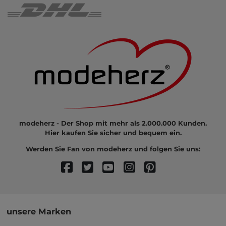
modeherz - Der Shop mit mehr als 2.000.000 Kunden.
Hier kaufen Sie sicher und bequem ein.
Werden Sie Fan von modeherz und folgen Sie uns:
unsere Marken