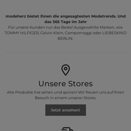
modeherz bietet Ihnen die angesagtesten Modetrends. Und
das 365 Tage im Jahr
Für unsere Kunden nur das Beste! Ausgewählte Marken, wie
TOMMY HILFIGER, Calvin Klein, Campomaggi oder LIEBESKIND
BERLIN.
Unsere Stores
Alle Produkte live sehen und spüren! Wir freuen uns auf Ihren
Besuch in einem unserer Stores.
Jetzt ansehen!