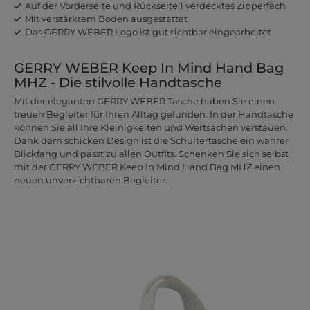
Auf der Vorderseite und Rückseite 1 verdecktes Zipperfach
Mit verstärktem Boden ausgestattet
Das GERRY WEBER Logo ist gut sichtbar eingearbeitet
GERRY WEBER Keep In Mind Hand Bag
MHZ - Die stilvolle Handtasche
Mit der eleganten GERRY WEBER Tasche haben Sie einen
treuen Begleiter für Ihren Alltag gefunden. In der Handtasche
können Sie all Ihre Kleinigkeiten und Wertsachen verstauen.
Dank dem schicken Design ist die Schultertasche ein wahrer
Blickfang und passt zu allen Outfits. Schenken Sie sich selbst
mit der GERRY WEBER Keep In Mind Hand Bag MHZ einen
neuen unverzichtbaren Begleiter.