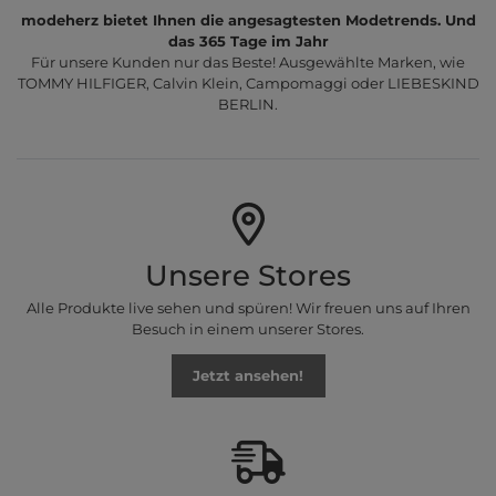
modeherz bietet Ihnen die angesagtesten Modetrends. Und
das 365 Tage im Jahr
Für unsere Kunden nur das Beste! Ausgewählte Marken, wie
TOMMY HILFIGER, Calvin Klein, Campomaggi oder LIEBESKIND
BERLIN.
Unsere Stores
Alle Produkte live sehen und spüren! Wir freuen uns auf Ihren
Besuch in einem unserer Stores.
Jetzt ansehen!