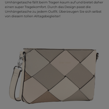
Umhängetasche fällt beim Tragen kaum auf und bietet daher
einen super Tragekomfort. Durch das Design passt die
Umhängetasche zu jedem Outfit. Überzeugen Sie sich selbst
von diesem tollen Alltagsbegleiter!