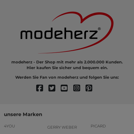
modeherz - Der Shop mit mehr als 2.000.000 Kunden.
Hier kaufen Sie sicher und bequem ein.
Werden Sie Fan von modeherz und folgen Sie uns:
unsere Marken
4YOU
PICARD
GERRY WEBER