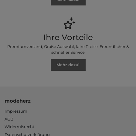
Ihre Vorteile
Premiumversand, Große Auswahl, faire Preise, Freundlicher &
schneller Service
Mehr dazu!
modeherz
Impressum
AGB
Widerrufsrecht
Datenschutzerklärung