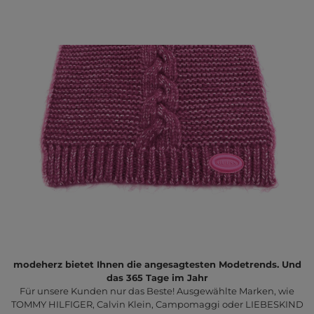
modeherz bietet Ihnen die angesagtesten Modetrends. Und
das 365 Tage im Jahr
Für unsere Kunden nur das Beste! Ausgewählte Marken, wie
TOMMY HILFIGER, Calvin Klein, Campomaggi oder LIEBESKIND