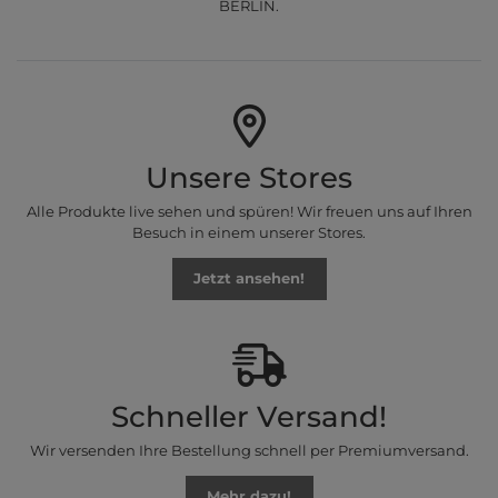
BERLIN.
Unsere Stores
Alle Produkte live sehen und spüren! Wir freuen uns auf Ihren
Besuch in einem unserer Stores.
Jetzt ansehen!
Schneller Versand!
Wir versenden Ihre Bestellung schnell per Premiumversand.
Mehr dazu!