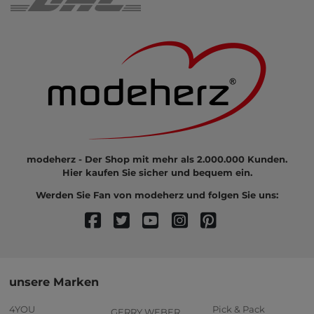
modeherz - Der Shop mit mehr als 2.000.000 Kunden.
Hier kaufen Sie sicher und bequem ein.
Werden Sie Fan von modeherz und folgen Sie uns:
unsere Marken
4YOU
Pick & Pack
GERRY WEBER