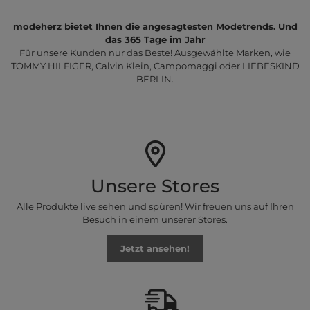
modeherz bietet Ihnen die angesagtesten Modetrends. Und
das 365 Tage im Jahr
Für unsere Kunden nur das Beste! Ausgewählte Marken, wie
TOMMY HILFIGER, Calvin Klein, Campomaggi oder LIEBESKIND
BERLIN.
Unsere Stores
Alle Produkte live sehen und spüren! Wir freuen uns auf Ihren
Besuch in einem unserer Stores.
Jetzt ansehen!