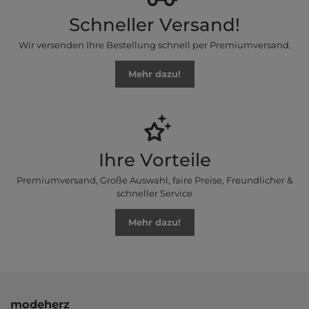
Schneller Versand!
Wir versenden Ihre Bestellung schnell per Premiumversand.
Mehr dazu!
Ihre Vorteile
Premiumversand, Große Auswahl, faire Preise, Freundlicher &
schneller Service
Mehr dazu!
modeherz