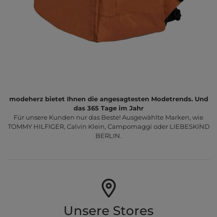
modeherz bietet Ihnen die angesagtesten Modetrends. Und
das 365 Tage im Jahr
Für unsere Kunden nur das Beste! Ausgewählte Marken, wie
TOMMY HILFIGER, Calvin Klein, Campomaggi oder LIEBESKIND
BERLIN.
Unsere Stores