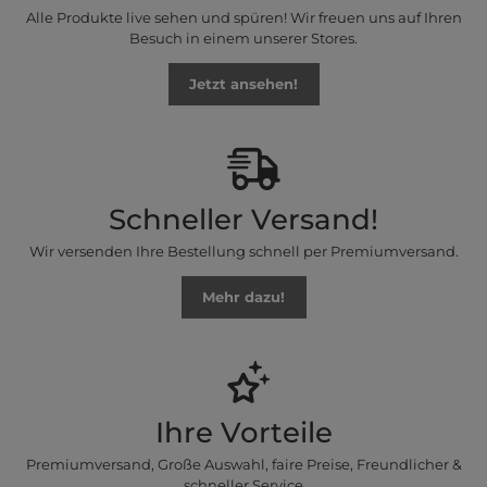
Alle Produkte live sehen und spüren! Wir freuen uns auf Ihren
Besuch in einem unserer Stores.
Jetzt ansehen!
Schneller Versand!
Wir versenden Ihre Bestellung schnell per Premiumversand.
Mehr dazu!
Ihre Vorteile
Premiumversand, Große Auswahl, faire Preise, Freundlicher &
schneller Service