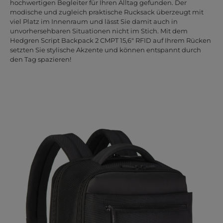
hochwertigen Begleiter für Ihren Alltag gefunden. Der
modische und zugleich praktische Rucksack überzeugt mit
viel Platz im Innenraum und lässt Sie damit auch in
unvorhersehbaren Situationen nicht im Stich. Mit dem
Hedgren Script Backpack 2 CMPT 15,6" RFID auf Ihrem Rücken
setzten Sie stylische Akzente und können entspannt durch
den Tag spazieren!