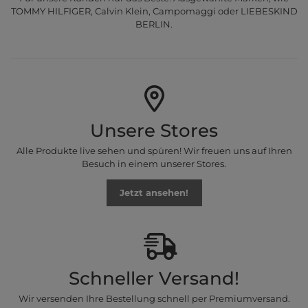
TOMMY HILFIGER, Calvin Klein, Campomaggi oder LIEBESKIND
BERLIN.
Unsere Stores
Alle Produkte live sehen und spüren! Wir freuen uns auf Ihren
Besuch in einem unserer Stores.
Jetzt ansehen!
Schneller Versand!
Wir versenden Ihre Bestellung schnell per Premiumversand.