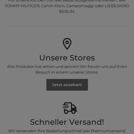
TOMMY HILFIGER, Calvin Klein, Campomaggi oder LIEBESKIND
BERLIN.
Unsere Stores
Alle Produkte live sehen und spüren! Wir freuen uns auf Ihren
Besuch in einem unserer Stores.
Jetzt ansehen!
Schneller Versand!
Wir versenden Ihre Bestellung schnell per Premiumversand.