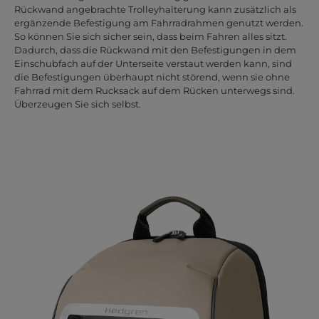
Rückwand angebrachte Trolleyhalterung kann zusätzlich als
ergänzende Befestigung am Fahrradrahmen genutzt werden.
So können Sie sich sicher sein, dass beim Fahren alles sitzt.
Dadurch, dass die Rückwand mit den Befestigungen in dem
Einschubfach auf der Unterseite verstaut werden kann, sind
die Befestigungen überhaupt nicht störend, wenn sie ohne
Fahrrad mit dem Rucksack auf dem Rücken unterwegs sind.
Überzeugen Sie sich selbst.