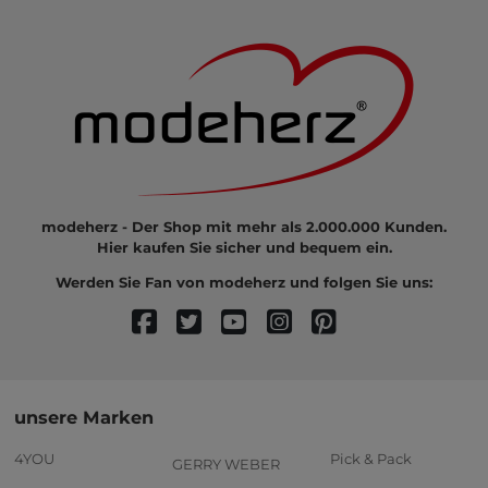
modeherz - Der Shop mit mehr als 2.000.000 Kunden.
Hier kaufen Sie sicher und bequem ein.
Werden Sie Fan von modeherz und folgen Sie uns:
unsere Marken
4YOU
Pick & Pack
GERRY WEBER