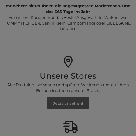
modeherz bietet Ihnen die angesagtesten Modetrends. Und
das 365 Tage im Jahr
Für unsere Kunden nur das Beste! Ausgewählte Marken, wie
TOMMY HILFIGER, Calvin Klein, Campomaggi oder LIEBESKIND
BERLIN.
Unsere Stores
Alle Produkte live sehen und spüren! Wir freuen uns auf Ihren
Besuch in einem unserer Stores.
Jetzt ansehen!